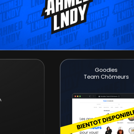
Goodies
Team Chômeurs
,